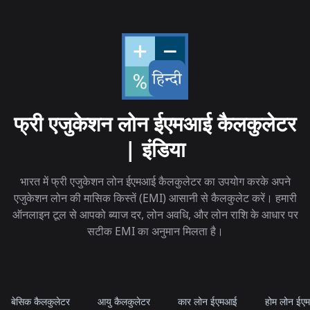
फ्री एजुकेशन लोन ईएमआई कैलकुलेटर
| इंडिया
भारत में फ्री एजुकेशन लोन ईएमआई कैलकुलेटर का उपयोग करके अपने
एजुकेशन लोन की मासिक किस्तें (EMI) आसानी से कैलकुलेट करें। हमारी
ऑनलाइन टूल से आपको ब्याज दर, लोन अवधि, और लोन राशि के आधार पर
सटीक EMI का अनुमान मिलता है।
बेसिक कैलकुलेटर
आयु कैलकुलेटर
कार लोन ईएमआई
होम लोन ईए