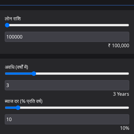
लोन राशि
₹
100,000
अवधि (वर्षों में)
3
Years
ब्याज दर (% प्रति वर्ष)
10
%