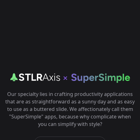
Our specialty lies in crafting productivity applications
that are as straightforward as a sunny day and as easy
to use as a buttered slide. We affectionately call them
"SuperSimple" apps, because why complicate when
you can simplify with style?